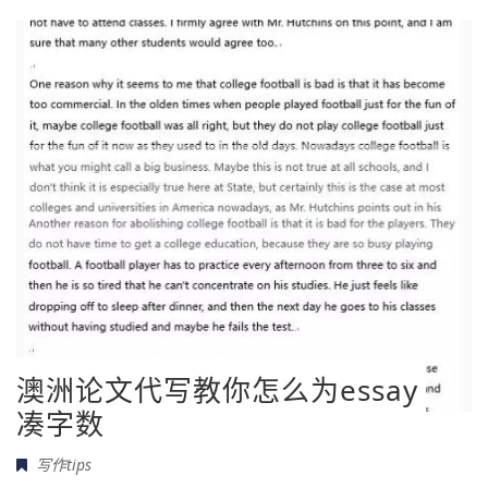
澳洲论文代写教你怎么为essay
凑字数
写作tips