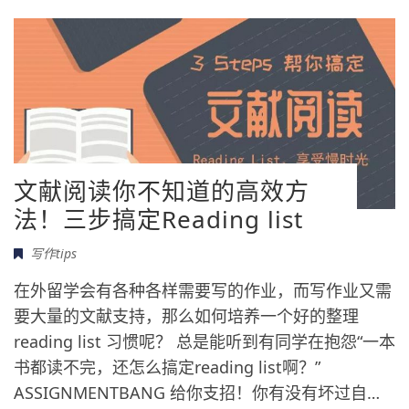
文献阅读你不知道的高效方
法！三步搞定Reading list
写作tips
在外留学会有各种各样需要写的作业，而写作业又需
要大量的文献支持，那么如何培养一个好的整理
reading list 习惯呢？ 总是能听到有同学在抱怨“一本
书都读不完，还怎么搞定reading list啊？”
ASSIGNMENTBANG 给你支招！你有没有坏过自…