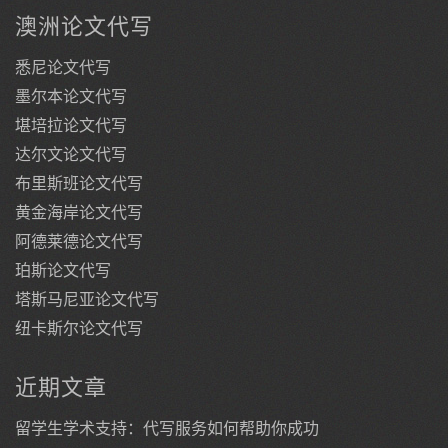
澳洲论文代写
悉尼论文代写
墨尔本论文代写
堪培拉论文代写
达尔文论文代写
布里斯班论文代写
黄金海岸论文代写
阿德莱德论文代写
珀斯论文代写
塔斯马尼亚论文代写
纽卡斯尔论文代写
近期文章
留学生学术支持：代写服务如何帮助你成功