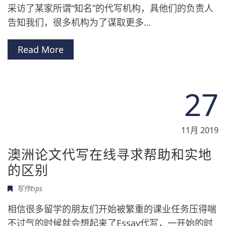
采访了某家所谓“知名”的代写机构，具他们的负责人
告知我们，很多机构为了谋取更多…
Read More
27
11月 2019
澳洲论文代写在线寻求帮助和实地
的区别
写作tips
相信很多留学的朋友们开始被繁重的课业任务压得喘
不过气的时候就会想起来了Essay代写，一开始的时