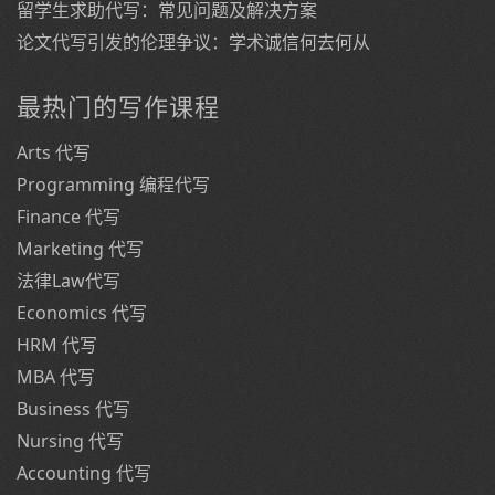
留学生求助代写：常见问题及解决方案
论文代写引发的伦理争议：学术诚信何去何从
最热门的写作课程
Arts 代写
Programming 编程代写
Finance 代写
Marketing 代写
法律Law代写
Economics 代写
HRM 代写
MBA 代写
Business 代写
Nursing 代写
Accounting 代写