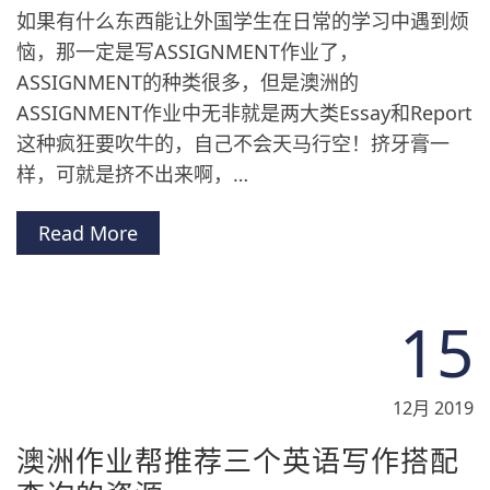
如果有什么东西能让外国学生在日常的学习中遇到烦
恼，那一定是写ASSIGNMENT作业了，
ASSIGNMENT的种类很多，但是澳洲的
ASSIGNMENT作业中无非就是两大类Essay和Report
这种疯狂要吹牛的，自己不会天马行空！挤牙膏一
样，可就是挤不出来啊，…
Read More
15
12月 2019
澳洲作业帮推荐三个英语写作搭配