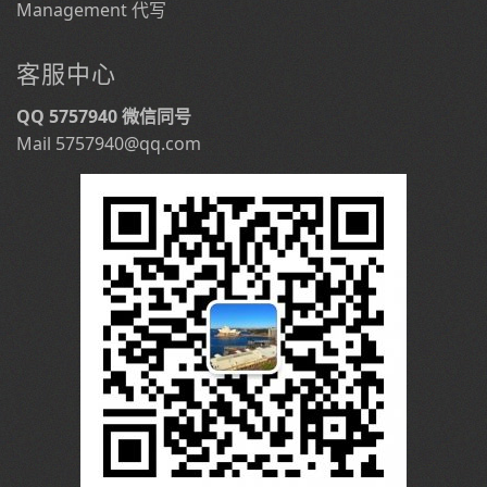
Management 代写
客服中心
QQ 5757940 微信同号
Mail 5757940@qq.com