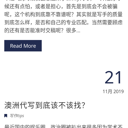
候还有点怕，或者是担心，首先是到底会不会被骗
呢，这个机构到底靠不靠谱呢？其实就是写手的质量
到底怎么样，是否和自己的专业匹配。当然需要顾虑
的还有是否能准时交稿呢？很多…
Read More
21
11月 2019
澳洲代写到底该不该找？
写作tips
最近国内的娱乐圈，政治圈被扒出来很多因为学术不