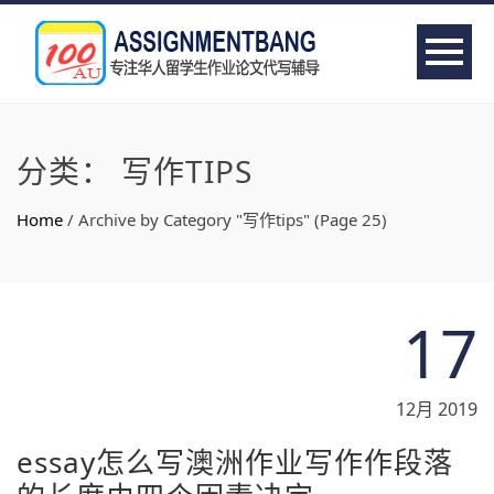
分类：
写作TIPS
Home
/
Archive by Category "写作tips"
(Page 25)
17
12月 2019
essay怎么写澳洲作业写作作段落