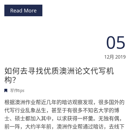
Read More
05
12月 2019
如何去寻找优质澳洲论文代写机
构？
写作tips
根据澳洲作业帮近几年的暗访观察发现，很多国外的
代写行业乱象丛生，甚至于有很多不知名大学的博
士、硕士都加入其中，以求获得一杯羹。无独有偶，
前一阵，大约半年前，澳洲作业帮通过暗访，去线下