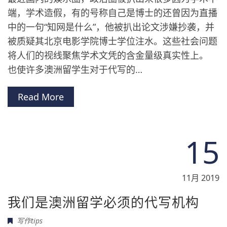
端，学术造假，有的号称自己是博士的还曾因为直播
中的一句“知网是什么”，他被扒出论文涉嫌抄袭，并
被质疑其北京电影学院博士学位注水。这些社会问题
将人们的视线聚焦学术文凭的含金量级真实性上。
也使许多澳洲留学生对于代写的…
Read More
15
11月 2019
我们是澳洲留学必须的代写机构
写作tips