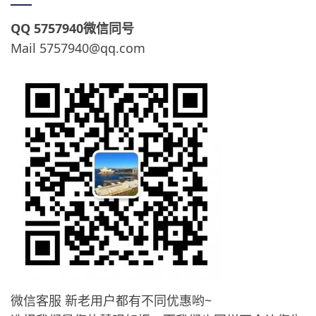
航
QQ 5757940微信同号
Mail 5757940@qq.com
微信客服 新老用户都有不同优惠哟~