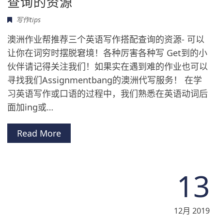
查询的资源
写作tips
澳洲作业帮推荐三个英语写作搭配查询的资源- 可以
让你在词穷时摆脱窘境！各种厉害各种写 Get到的小
伙伴请记得关注我们！如果实在遇到难的作业也可以
寻找我们Assignmentbang的澳洲代写服务！ 在学
习英语写作或口语的过程中，我们熟悉在英语动词后
面加ing或…
Read More
13
12月 2019