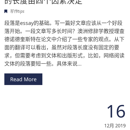
的长度由四个因素决定
写作tips
段落是essay的基础。写一篇好文章应该从一个好段
落开始。一段文章写多长时间？澳洲修辞学教授理查
德诺德奎斯特在论文中介绍了一些专家的观点。从下
面的翻译可以看出，虽然对段落长度没有固定的要
求，但需要考虑到文体和出版形式，比如，网络阅读
文体的段落要短一些。具体来说…
Read More
16
12月 2019