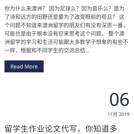
你为什么来澳洲？ 因为足球么？因为音乐么？是为
了诗和远方的田野还是要为了改变眼前的苟且？ 这
个问题不知道来澳洲留学的朋友们有没有深思一番，
可能也是由于根本没有空来思考这个问题。 整个澳
洲留学的学习和生活可能跟大多数学子想象的有些不
一样，根据和不同学生的交流总结…
Read More
06
11月 2019
留学生作业论文代写，你知道多