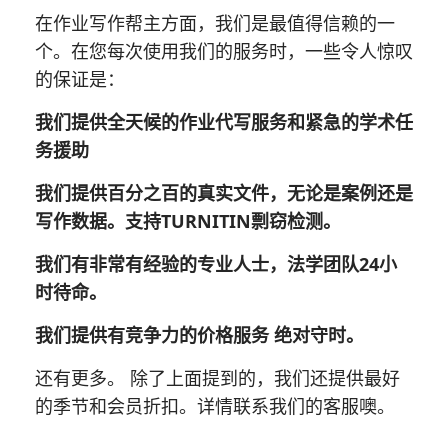
在作业写作帮主方面，我们是最值得信赖的一
个。在您每次使用我们的服务时，一些令人惊叹
的保证是：
我们提供全天候的作业代写服务和紧急的学术任
务援助
我们提供百分之百的真实文件，无论是案例还是
写作数据。支持TURNITIN剽窃检测。
我们有非常有经验的专业人士，法学团队24小
时待命。
我们提供有竞争力的价格服务 绝对守时。
还有更多。 除了上面提到的，我们还提供最好
的季节和会员折扣。详情联系我们的客服噢。