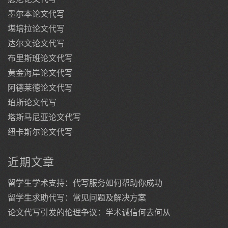
墨尔本论文代写
堪培拉论文代写
达尔文论文代写
布里斯班论文代写
黄金海岸论文代写
阿德莱德论文代写
珀斯论文代写
塔斯马尼亚论文代写
纽卡斯尔论文代写
近期文章
留学生学术支持：代写服务如何帮助你成功
留学生求助代写：常见问题及解决方案
论文代写引发的伦理争议：学术诚信何去何从