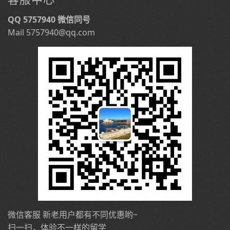
QQ 5757940 微信同号
Mail 5757940@qq.com
微信客服 新老用户都有不同优惠哟~
扫一扫，体验不一样的留学