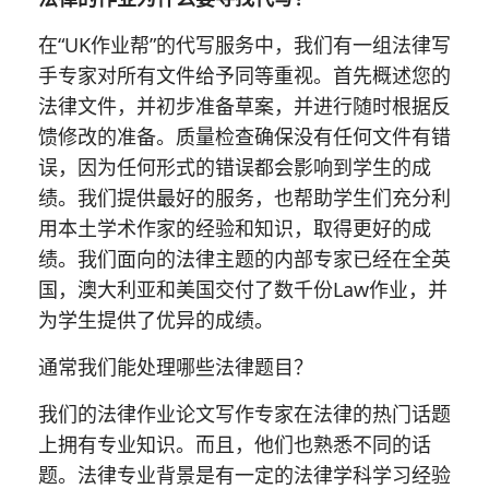
在“UK作业帮”的代写服务中，我们有一组法律写
手专家对所有文件给予同等重视。首先概述您的
法律文件，并初步准备草案，并进行随时根据反
馈修改的准备。质量检查确保没有任何文件有错
误，因为任何形式的错误都会影响到学生的成
绩。我们提供最好的服务，也帮助学生们充分利
用本土学术作家的经验和知识，取得更好的成
绩。我们面向的法律主题的内部专家已经在全英
国，澳大利亚和美国交付了数千份Law作业，并
为学生提供了优异的成绩。
通常我们能处理哪些法律题目？
我们的法律作业论文写作专家在法律的热门话题
上拥有专业知识。而且，他们也熟悉不同的话
题。法律专业背景是有一定的法律学科学习经验