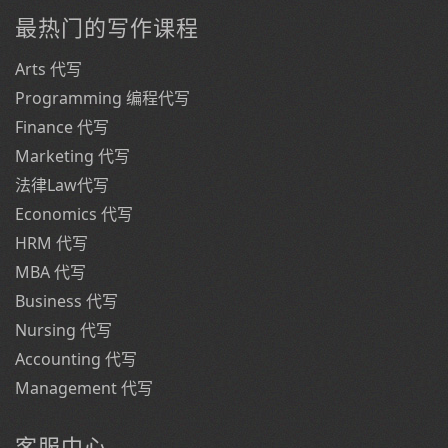
最热门的写作课程
Arts 代写
Programming 编程代写
Finance 代写
Marketing 代写
法律Law代写
Economics 代写
HRM 代写
MBA 代写
Business 代写
Nursing 代写
Accounting 代写
Management 代写
客服中心