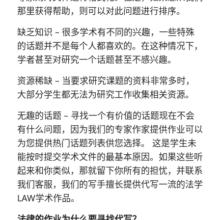
那里获得帮助，则可以对此问题进行排序。
缺乏知识 – 很多学术有不同的兴趣，一些特殊
的话题并不是每个人都喜欢的。在这种情况下，
学者甚至对研究一个话题甚至不感兴趣。
资源稀缺 – 当要求研究课题的资料非常多时，
大部分学生都无法为研究工作收集相关资源。
无趣的话题 – 寻找一个有价值的话题现在不会
有什么问题，因为我们的专家作家提供作业可以
为您提供热门话题列表供您选择。 这是学生未
能按时提交学术文件的最基本原因。如果这些听
起来和你类似，那就留下你所有的担忧，并联系
我们客服，我们的写手擅长提供代写一流的法学
LAW学术作品。
法律的作业为什么要寻找代写？