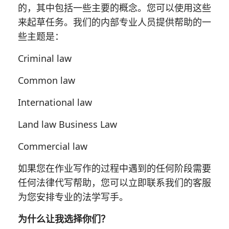
的，其中包括一些主要的概念。您可以使用这些
来起草任务。我们的内部专业人员提供帮助的一
些主题是：
Criminal law
Common law
International law
Land law Business Law
Commercial law
如果您在作业写作的过程中遇到的任何阶段需要
任何法律代写帮助，您可以立即联系我们的客服
为您安排专业的法学写手。
为什么让我选择你们？