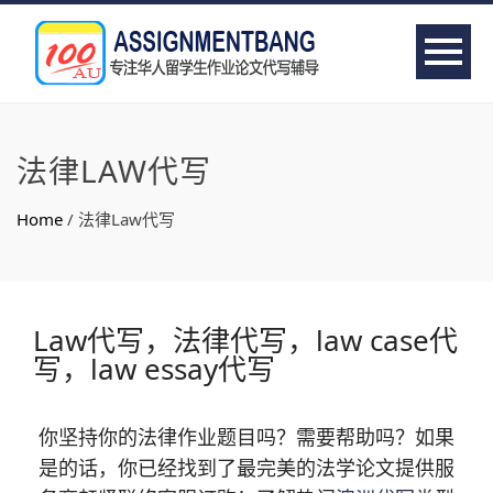
法律LAW代写
Home
/
法律Law代写
Law代写，法律代写，law case代
写，law essay代写
你坚持你的法律作业题目吗？需要帮助吗？如果
是的话，你已经找到了最完美的法学论文提供服