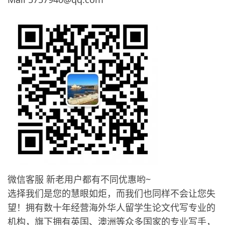
微信客服 新老用户都有不同优惠哟~
选择我们是您的慧眼如炬，而我们也同样不会让您失
望！拥有数十年经营海外华人留学生论文代写专业的
机构，旗下拥有英国、澳洲等众多国家的专业写手，