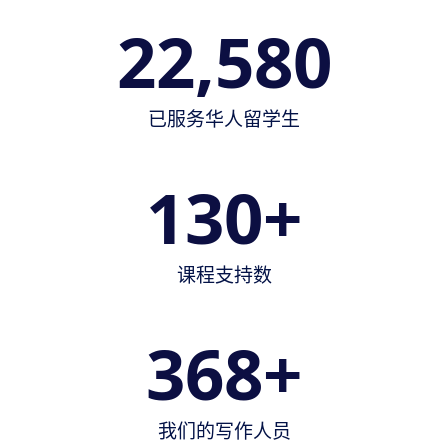
22,580
已服务华人留学生
130
+
课程支持数
368
+
我们的写作人员