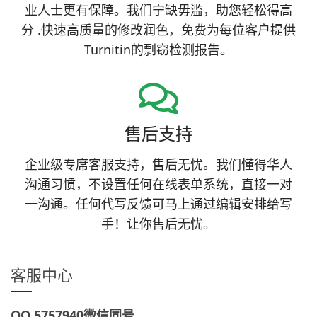
业人士更有保障。我们宁缺毋滥，助您轻松得高
分 .快速高质量的修改润色，免费为每位客户提供
Turnitin的剽窃检测报告。
售后支持
企业级专席客服支持，售后无忧。我们懂得华人
沟通习惯，不设置任何在线表单系统，直接一对
一沟通。任何代写反馈可马上通过编辑安排给写
手！让你售后无忧。
客服中心
QQ 5757940微信同号