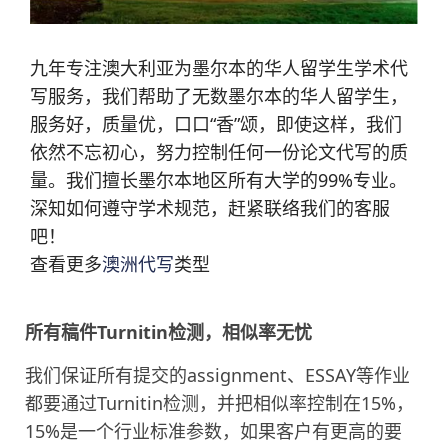
九年专注澳大利亚为墨尔本的华人留学生学术代
写服务，我们帮助了无数墨尔本的华人留学生，
服务好，质量优，口口“香”颂，即使这样，我们
依然不忘初心，努力控制任何一份论文代写的质
量。我们擅长墨尔本地区所有大学的99%专业。
深知如何遵守学术规范，赶紧联络我们的客服
吧！
查看更多
澳洲代写
类型
所有稿件Turnitin检测，相似率无忧
我们保证所有提交的assignment、ESSAY等作业
都要通过Turnitin检测，并把相似率控制在15%，
15%是一个行业标准参数，如果客户有更高的要