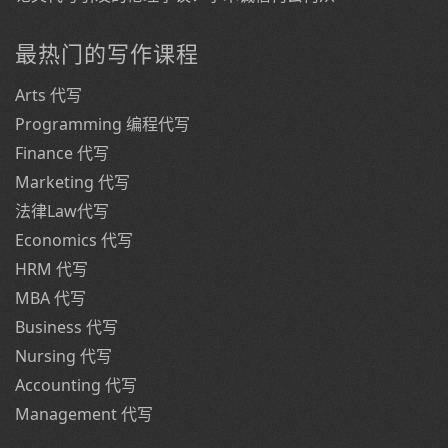
最热门的写作课程
Arts 代写
Programming 编程代写
Finance 代写
Marketing 代写
法律Law代写
Economics 代写
HRM 代写
MBA 代写
Business 代写
Nursing 代写
Accounting 代写
Management 代写