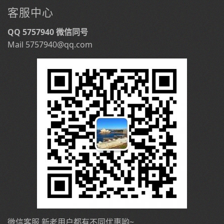
客服中心
QQ 5757940 微信同号
Mail 5757940@qq.com
微信客服 新老用户都有不同优惠哟~