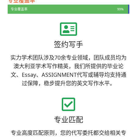
专业覆盖率
专业覆盖率
99%
签约写手
实力学术团队涉及70余专业领域，团队成员均为
澳大利亚学术写作精英，我们所提供的毕业论
文、Essay、ASSIGNMENT代写或辅导均支持通
过保障，稳步提升您的英文写作水平。
专业匹配
专业高度匹配原则，您的代写委托都交给相关专