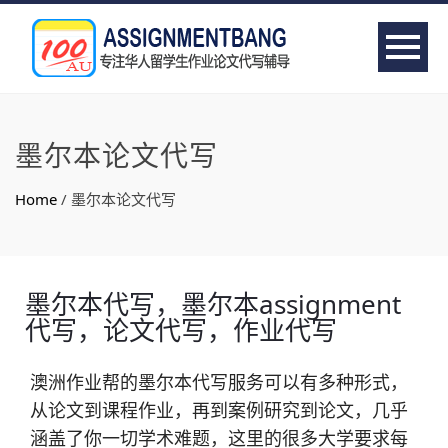
墨尔本论文代写
Home
/
墨尔本论文代写
墨尔本代写，墨尔本assignment
代写，论文代写，作业代写
澳洲作业帮的墨尔本代写服务可以有多种形式，
从论文到课程作业，再到案例研究到论文，几乎
涵盖了你一切学术难题，这里的很多大学要求每