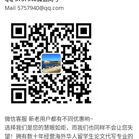
Mail 5757940@qq.com
微信客服 新老用户都有不同优惠哟~
选择我们是您的慧眼如炬，而我们也同样不会让您失
望！拥有数十年经营海外华人留学生论文代写专业的