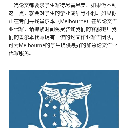
一篇论文都要求学生写得尽善尽美。如果做不到
这一点，就会对学生的学业成绩等不利。如果你
正在专门寻找墨尔本（Melbourne）在线论文作
业代写，请抓紧时间免费咨询我们的客服吧！我
们的墨尔本代写拥有一流的论文作业写作团队，
可为Melbourne的学生提供最好的加急论文作业
代写服务。