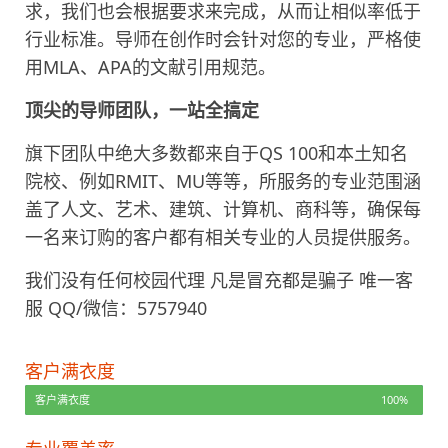
求，我们也会根据要求来完成，从而让相似率低于
行业标准。导师在创作时会针对您的专业，严格使
用MLA、APA的文献引用规范。
顶尖的导师团队，一站全搞定
旗下团队中绝大多数都来自于QS 100和本土知名
院校、例如RMIT、MU等等，所服务的专业范围涵
盖了人文、艺术、建筑、计算机、商科等，确保每
一名来订购的客户都有相关专业的人员提供服务。
我们没有任何校园代理 凡是冒充都是骗子 唯一客
服 QQ/微信：5757940
客户满衣度
客户满衣度
100%