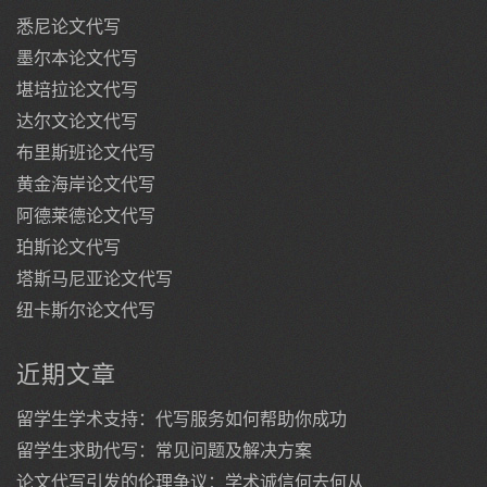
悉尼论文代写
墨尔本论文代写
堪培拉论文代写
达尔文论文代写
布里斯班论文代写
黄金海岸论文代写
阿德莱德论文代写
珀斯论文代写
塔斯马尼亚论文代写
纽卡斯尔论文代写
近期文章
留学生学术支持：代写服务如何帮助你成功
留学生求助代写：常见问题及解决方案
论文代写引发的伦理争议：学术诚信何去何从