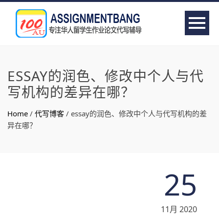
ESSAY的润色、修改中个人与代
写机构的差异在哪？
Home
/
代写博客
/
essay的润色、修改中个人与代写机构的差
异在哪？
25
11月 2020