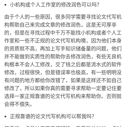
小机构或个人工作室的修改润色可以吗？
由于个人的一些原因，很多同学需要寻找论文代写机
构帮助自己来完成文章的修改润色，这是无可厚非
的，但是在寻找过程中千万不能找小机构或者个人工
作室和一些不正规的论文代写机构噢，因为他们本身
的资质就不高，再加上写手知识储备量的问题，他们
并不能做到实质性的帮助你去修改润色，有些无良机
构根本不会人工修改，交了钱之后都是流水式的软件
修改，过程很快，但是错误率也极高，有一些明明没
有问题的地方都给你改错了，如果是这样还不如自己
修改了，所以如果你真的需要寻求帮助一定要记住要
选择一家正规靠谱的论文代写机构来帮助你。否则就
会得不偿失。
正规靠谱的论文代写机构可以帮我吗？