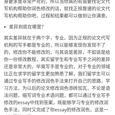
身要求是非常严苛的，所以当你真的有需要找论文代
写机构帮助你润色修改的话，就找正规靠谱的论文代
写机构帮助你吧，过程和结果都可以做到让你满意。
差异到底在哪里？
其实差异就在于两个字，专业。因为正规的论文代写
机构的写手都是专业的，所以能够发现你发现不了
的，修改你不能修改的，与其说是差异，不如说是给
你一份修改教程，其实留学生和专业写手之间的差异
还是非常大的，毕竟写手是专业的，对于专业的领域
比正在求学的留学生更加熟悉了解，我们留学生可以
通过专业写手的修改润色手法来打开自己的思路，学
习方法，为以后的论文修改润色添砖加瓦，不论是语
法问题，缩写词专业术语问题，都可以通过专业写手
修改的essay中找到答案，既能够学习专业的修改润
色手法，同时又完成了你essay的修改润色，这是一