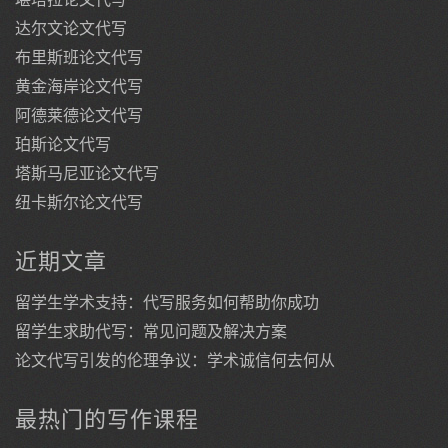
达尔文论文代写
布里斯班论文代写
黄金海岸论文代写
阿德莱德论文代写
珀斯论文代写
塔斯马尼亚论文代写
纽卡斯尔论文代写
近期文章
留学生学术支持：代写服务如何帮助你成功
留学生求助代写：常见问题及解决方案
论文代写引发的伦理争议：学术诚信何去何从
最热门的写作课程