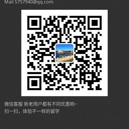
Mail 5757940@qq.com
微信客服 新老用户都有不同优惠哟~
扫一扫，体验不一样的留学