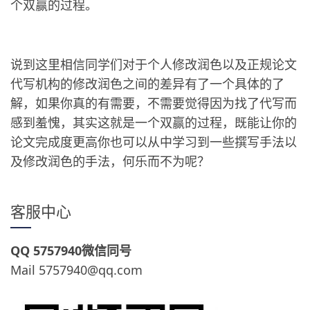
个双赢的过程。
说到这里相信同学们对于个人修改润色以及正规论文
代写机构的修改润色之间的差异有了一个具体的了
解，如果你真的有需要，不需要觉得因为找了代写而
感到羞愧，其实这就是一个双赢的过程，既能让你的
论文完成度更高你也可以从中学习到一些撰写手法以
及修改润色的手法，何乐而不为呢？
客服中心
QQ 5757940微信同号
Mail 5757940@qq.com