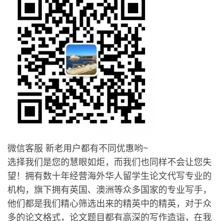
微信客服 新老用户都有不同优惠哟~
选择我们是您的慧眼如炬，而我们也同样不会让您失
望！拥有数十年经营海外华人留学生论文代写专业的
机构，旗下拥有英国、澳洲等众多国家的专业写手，
他们都是我们精心筛选出来的精英中的精英，对于众
多的论文格式，论文题目都有高深的写作造诣，在我