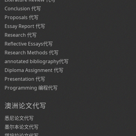
Conclusion 代写
Proposals 代写
Essay Report 代写
Research 代写
Reflective Essays代写
Research Methods 代写
annotated bibliography代写
Diploma Assignment 代写
Presentation 代写
Programming 编程代写
澳洲论文代写
悉尼论文代写
墨尔本论文代写
堪培拉论文代写