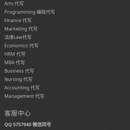
Arts 代写
Programming 编程代写
Finance 代写
Marketing 代写
法律Law代写
Economics 代写
HRM 代写
MBA 代写
Business 代写
Nursing 代写
Accounting 代写
Management 代写
客服中心
QQ 5757940 微信同号