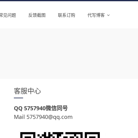
常见问题
反馈截图
联系订购
代写博客
客服中心
QQ 5757940微信同号
Mail 5757940@qq.com