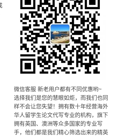
或
不
者
微信客服 新老用户都有不同优惠哟~
选择我们是您的慧眼如炬，而我们也同
样不会让您失望！拥有数十年经营海外
华人留学生论文代写专业的机构，旗下
拥有英国、澳洲等众多国家的专业写
手，他们都是我们精心筛选出来的精英