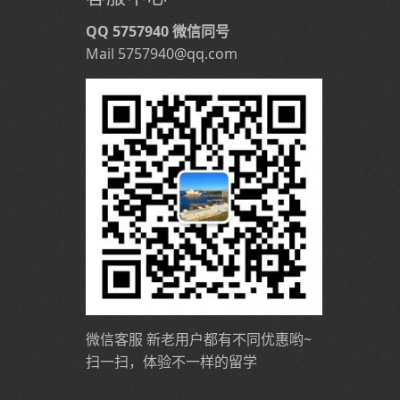
QQ 5757940 微信同号
Mail 5757940@qq.com
微信客服 新老用户都有不同优惠哟~
扫一扫，体验不一样的留学