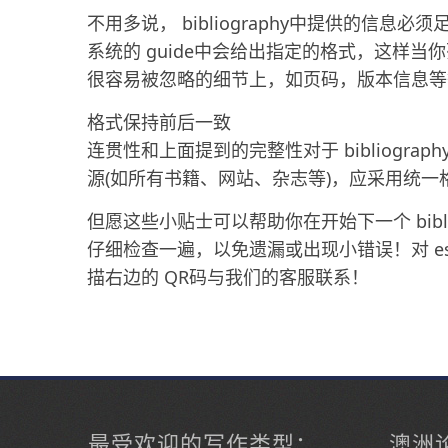
不用多说， bibliography中提供的信
系统的 guide中会给出指定的格式，这样
很容易被忽略的细节上，如页码，版本信息等
格式保持前后一致
连贯性和上面提到的完整性对于 bibliogr
源(如所有书籍、网站、杂志等)，应采用统一
但愿这些小贴士可以帮助你在开始下一个 bibl
仔细检查一遍，以免遗漏或出现小错误！对 essa
描右边的 QR码与我们的客服联系！
最受欢迎的写作类型：
澳洲