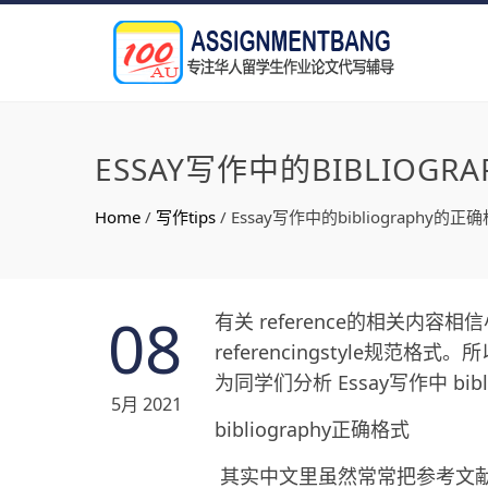
ESSAY写作中的BIBLIOG
Home
/
写作tips
/
Essay写作中的bibliography的
08
有关 reference的相关
referencingstyle规范格式
为同学们分析 Essay写作中 bib
5月 2021
bibliography正确格式
其实中文里虽然常常把参考文献和参考书