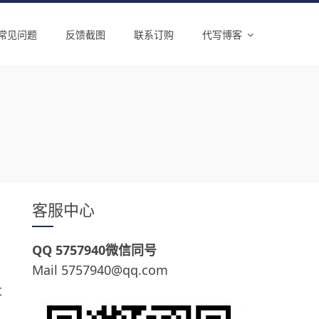
常见问题
反馈截图
联系订购
代写博客
客服中心
QQ 5757940微信同号
Mail 5757940@qq.com
肚