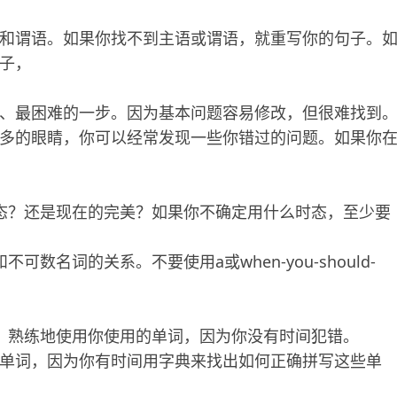
和谓语。如果你找不到主语或谓语，就重写你的句子。
子，
、最困难的一步。因为基本问题容易修改，但很难找到
多的眼睛，你可以经常发现一些你错过的问题。如果你
态？还是现在的完美？如果你不确定用什么时态，至少要
数名词的关系。不要使用a或when-you-should-
，熟练地使用你使用的单词，因为你没有时间犯错。
单词，因为你有时间用字典来找出如何正确拼写这些单