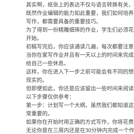
其实啊，纸张上的表达不仅与语言转换有关，
既然作业编辑的能力如此重要，我们如何培养
写作，都需要具备的重要技巧。
为了得到一份精雕细琢的作业，学生们必须花
开始。
初稿写完后，你应该通读几遍，每次都要注意
当你在家写作业并且有一天以上的时间来完成
给自己一些休息。
这样，你在进入下一步之前可能会有不同的想
现实的。
但即便如此，你还是应该留出一些时间来阅读
以下步骤仅供参考：
第一步：计划写一个大纲。虽然我们都知道这
常重要的。
如果你在开始时用正确的方式写作，你将花费
无论你是在三周内还是在30分钟内完成一个