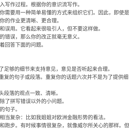
入写作过程。根据你的意识流写作。
你需要用一种简单易懂的方式来组织它们。因此，即使
你的作业更清晰、更合理。
和误用。它看起来很吸引人，但不要这样做。
的错误，那么你的改正就毫无意义。
着回答下面的问题。
加了足够的细节来支持意见，意见是否听起来合理。
除重复的句子或段落。重复你的话题六次并不是为了提供细
开头段落的观点一致、清晰。
除了拼写错误以外的小问题。
的句子。
相当复杂：比如我姐姐对欧洲金融形势的看法。
和跑步。有时候事情很复杂，就像威尔所关心的那样。