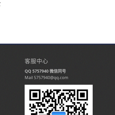
赏
客服中心
QQ 5757940 微信同号
Mail 5757940@qq.com