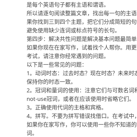
是每个英语句子都有主语和谓语。
所以请逐句阅读整篇文章，找出每一句的主语
果你找到三到四个主题，把它们分成简短的句
避免使用缺少连词或标点符号的长句。
第四步：解决共性问题是解决基本问题最简单
如果你现在在家写作，试着找个人帮你。用更
考试，请注意你经常遇到的问题。
以下是一些常见的问题：
1。动词时态：过去时态？现在时态？未来时
保持你的时态一致。
2。冠词和量词的使用：注意它们与可数名词和不可
not-use冠词，或者在应该使用时省略它们。
3。正确使用代词的主格和宾格。
4。拼写。不要为拼写错误找借口。在考试中
如果你在家写作，你可以使用一些你不知道的
词。