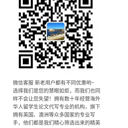
里
间
不
微信客服 新老用户都有不同优惠哟~
选择我们是您的慧眼如炬，而我们也同
样不会让您失望！拥有数十年经营海外
非
华人留学生论文代写专业的机构，旗下
拥有英国、澳洲等众多国家的专业写
手，他们都是我们精心筛选出来的精英