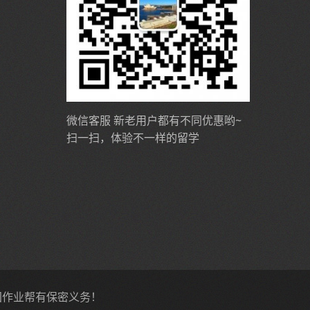
微信客服 新老用户都有不同优惠哟~
扫一扫，体验不一样的留学
英国作业帮有保密义务！