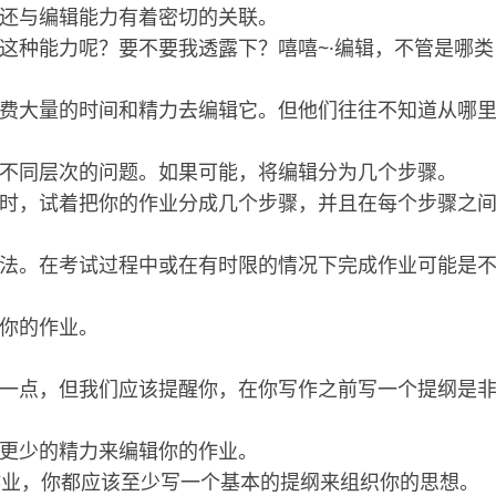
还与编辑能力有着密切的关联。
这种能力呢？要不要我透露下？嘻嘻~·编辑，不管是哪类
费大量的时间和精力去编辑它。但他们往往不知道从哪
不同层次的问题。如果可能，将编辑分为几个步骤。
时，试着把你的作业分成几个步骤，并且在每个步骤之
法。在考试过程中或在有时限的情况下完成作业可能是
你的作业。
一点，但我们应该提醒你，在你写作之前写一个提纲是
更少的精力来编辑你的作业。
作业，你都应该至少写一个基本的提纲来组织你的思想。