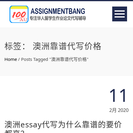
标签：
澳洲靠谱代写价格
Home
/
Posts Tagged "澳洲靠谱代写价格"
11
2月 2020
澳洲essay代写为什么靠谱的要价