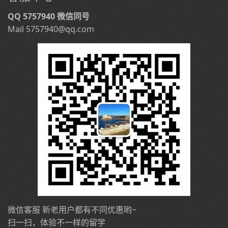
QQ 5757940 微信同号
Mail 5757940@qq.com
微信客服 新老用户都有不同优惠哟~
扫一扫，体验不一样的留学