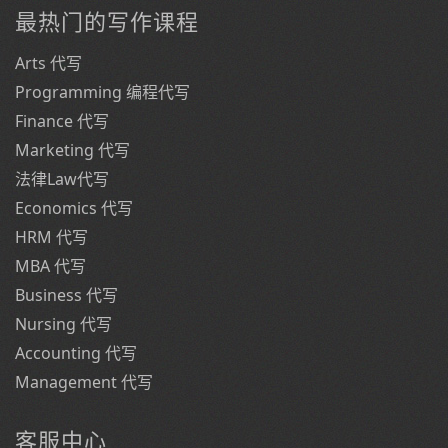
最热门的写作课程
Arts 代写
Programming 编程代写
Finance 代写
Marketing 代写
法律Law代写
Economics 代写
HRM 代写
MBA 代写
Business 代写
Nursing 代写
Accounting 代写
Management 代写
客服中心