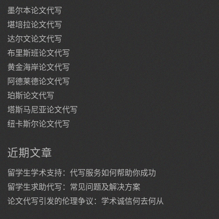
墨尔本论文代写
堪培拉论文代写
达尔文论文代写
布里斯班论文代写
黄金海岸论文代写
阿德莱德论文代写
珀斯论文代写
塔斯马尼亚论文代写
纽卡斯尔论文代写
近期文章
留学生学术支持：代写服务如何帮助你成功
留学生求助代写：常见问题及解决方案
论文代写引发的伦理争议：学术诚信何去何从