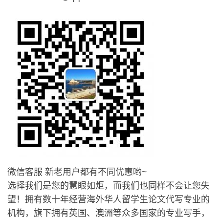
微信客服 新老用户都有不同优惠哟~
选择我们是您的慧眼如炬，而我们也同样不会让您失
望！拥有数十年经营海外华人留学生论文代写专业的
机构，旗下拥有英国、澳洲等众多国家的专业写手，