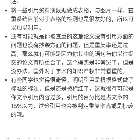
法。
将一些引用资料或数据做成表格，与图片一样，查
重系统目前对于表格的检测也是很友好的，所以可
以加以利用。
还有可能就是你被查重的这篇论文没有引用方面的
问题也没有抄袭方面的问题，但是重复率还是过
高，那么就有可能是因为你其中的语句与你以往提
交的论文有所重合了，这个确实是非常冤了，但是
没办法，国外对于学术的知识产权非常看重的。
有些同学也觉得很奇怪，明明引用是根据格式做了
标准的标注，但是还是被标红了，这就很有可能是
你文章引用内容过多，引用的百分比是占文章的
15%以内，过分引用也会被判定重复率高或是抄袭
的哦。