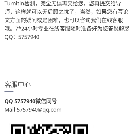
Turnitin检测，完全无误再交给您，您再提交给导
师，这样就可以无后顾之忧了，当然，如果您有写论
文方面的疑问或是困难，也可以咨询我们在线客服
哦。7*24小时专业在线客服随时准备好为您答疑解惑
QQ：5757940
客服中心
QQ 5757940微信同号
Mail 5757940@qq.com