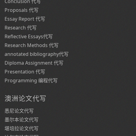
Conclusion 代写
Proposals 代写
Essay Report 代写
Research 代写
Reflective Essays代写
Research Methods 代写
annotated bibliography代写
Diploma Assignment 代写
Presentation 代写
Programming 编程代写
澳洲论文代写
悉尼论文代写
墨尔本论文代写
堪培拉论文代写