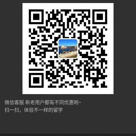
微信客服 新老用户都有不同优惠哟~
扫一扫，体验不一样的留学