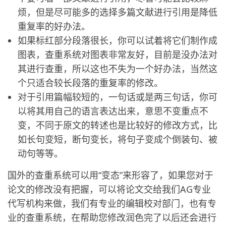
烦，但是尽可能多的选择多篇文献进行引用是降低
重复率的好办法。
如果标红部分段落很长，你可以试着将它们制作成
图表，查重系统对图表非常友好，目前是没办法对
其进行查重，所以这也不失为一个好办法，当然这
个只适合较长段落的重复率的修改。
对于引用篇幅较短的，一句话或是两三句话，你可
以将其用自己的语言表达出来，意思不变重点不
变，不同于原文的转述也是比较好的修改方式，比
如长句变短，断句变长，将句子变成个倒装句、被
动句等等。
国外的查重系统可以用“变态”来形容了，如果您对于
论文的修改没有把握，可以将论文交给我们AG专业
代写机构来做，我们有专业的编辑校对部门，也有专
业的查重系统，在帮助您修改润色完了以后还会进行