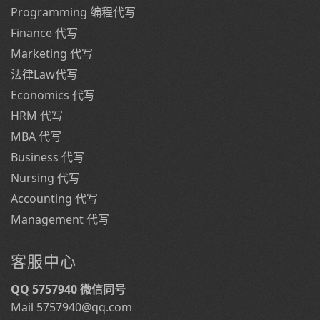
Programming 编程代写
Finance 代写
Marketing 代写
法律Law代写
Economics 代写
HRM 代写
MBA 代写
Business 代写
Nursing 代写
Accounting 代写
Management 代写
客服中心
QQ 5757940 微信同号
Mail 5757940@qq.com