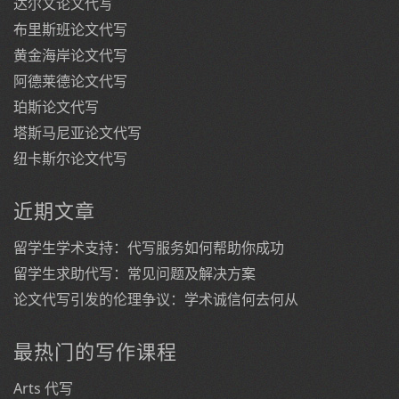
达尔文论文代写
布里斯班论文代写
黄金海岸论文代写
阿德莱德论文代写
珀斯论文代写
塔斯马尼亚论文代写
纽卡斯尔论文代写
近期文章
留学生学术支持：代写服务如何帮助你成功
留学生求助代写：常见问题及解决方案
论文代写引发的伦理争议：学术诚信何去何从
最热门的写作课程
Arts 代写