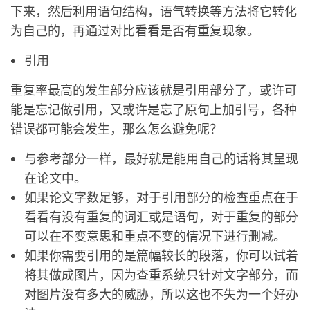
下来，然后利用语句结构，语气转换等方法将它转化
为自己的，再通过对比看看是否有重复现象。
引用
重复率最高的发生部分应该就是引用部分了，或许可
能是忘记做引用，又或许是忘了原句上加引号，各种
错误都可能会发生，那么怎么避免呢？
与参考部分一样，最好就是能用自己的话将其呈现
在论文中。
如果论文字数足够，对于引用部分的检查重点在于
看看有没有重复的词汇或是语句，对于重复的部分
可以在不变意思和重点不变的情况下进行删减。
如果你需要引用的是篇幅较长的段落，你可以试着
将其做成图片，因为查重系统只针对文字部分，而
对图片没有多大的威胁，所以这也不失为一个好办