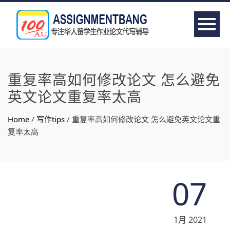
重复率高如何修改论文 怎么避免
英文论文重复率太高
Home
/
写作tips
/
重复率高如何修改论文 怎么避免英文论文重
复率太高
07
1月 2021