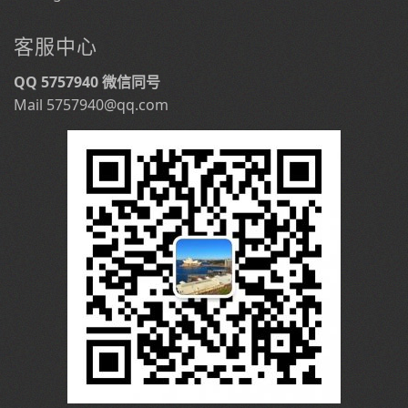
客服中心
QQ 5757940 微信同号
Mail 5757940@qq.com