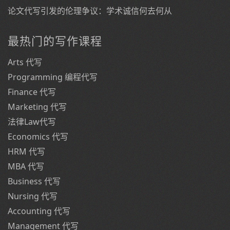
论文代写引发的伦理争议：学术诚信何去何从
最热门的写作课程
Arts 代写
Programming 编程代写
Finance 代写
Marketing 代写
法律Law代写
Economics 代写
HRM 代写
MBA 代写
Business 代写
Nursing 代写
Accounting 代写
Management 代写