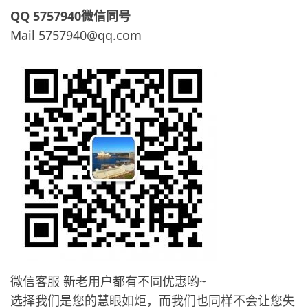
QQ 5757940微信同号
Mail 5757940@qq.com
微信客服 新老用户都有不同优惠哟~
选择我们是您的慧眼如炬，而我们也同样不会让您失