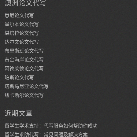
澳洲论文代写
悉尼论文代写
墨尔本论文代写
堪培拉论文代写
达尔文论文代写
布里斯班论文代写
黄金海岸论文代写
阿德莱德论文代写
珀斯论文代写
塔斯马尼亚论文代写
纽卡斯尔论文代写
近期文章
留学生学术支持：代写服务如何帮助你成功
留学生求助代写：常见问题及解决方案