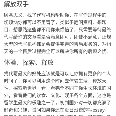
解放双手
顾名思义，找了代写机构帮助你，在写作过程中的一
切烦恼你都可以不用管了，类似于翻阅资料、想题
目、想思路这些都不用你来烦恼了，只需要等待最终
代写给你的文章看是否满意即可，即使不满意，正规
大型的代写机构都是会提供完善的售后服务的，7-14
天的一个售后过程完全可以解决你所有的后顾之忧。
体验、探索、释放
找代写最大的好处应该就是可以让你拥有更多的个人
时间了，你可以利用这个时间去体验生活，释放天
性，探索新世界。看一看完全不同于你生长环境的国
外，看看他们的饮食、文化、娱乐各个方面，这也是
留学生最大的乐趣之一了，初到国外对一切都充满了
好奇和兴趣，试问如果你还在没日没夜的写essay，