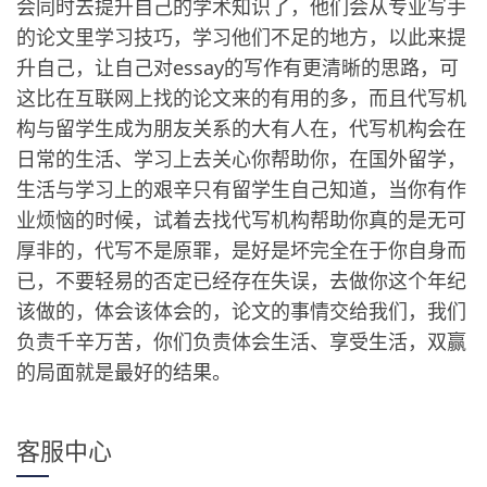
会同时去提升自己的学术知识了，他们会从专业写手
的论文里学习技巧，学习他们不足的地方，以此来提
升自己，让自己对essay的写作有更清晰的思路，可
这比在互联网上找的论文来的有用的多，而且代写机
构与留学生成为朋友关系的大有人在，代写机构会在
日常的生活、学习上去关心你帮助你，在国外留学，
生活与学习上的艰辛只有留学生自己知道，当你有作
业烦恼的时候，试着去找代写机构帮助你真的是无可
厚非的，代写不是原罪，是好是坏完全在于你自身而
已，不要轻易的否定已经存在失误，去做你这个年纪
该做的，体会该体会的，论文的事情交给我们，我们
负责千辛万苦，你们负责体会生活、享受生活，双赢
的局面就是最好的结果。
客服中心