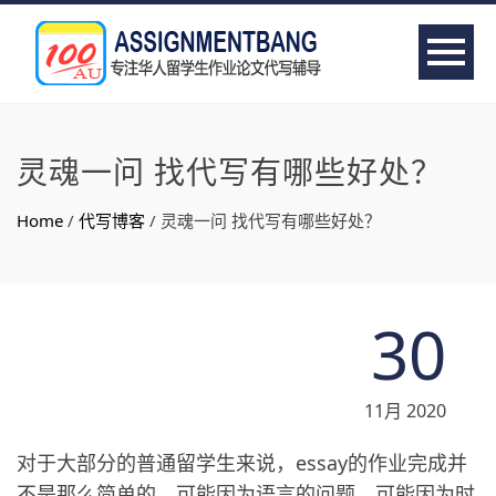
灵魂一问 找代写有哪些好处？
Home
/
代写博客
/
灵魂一问 找代写有哪些好处？
30
11月 2020
对于大部分的普通留学生来说，essay的作业完成并
不是那么简单的，可能因为语言的问题，可能因为时