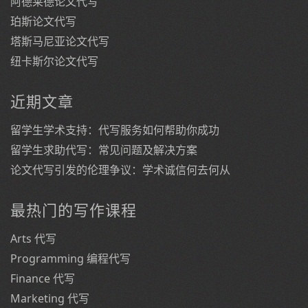
阿德莱德论文代写
珀斯论文代写
塔斯马尼亚论文代写
纽卡斯尔论文代写
近期文章
留学生学术支持：代写服务如何帮助你成功
留学生求助代写：常见问题及解决方案
论文代写引发的伦理争议：学术诚信何去何从
最热门的写作课程
Arts 代写
Programming 编程代写
Finance 代写
Marketing 代写