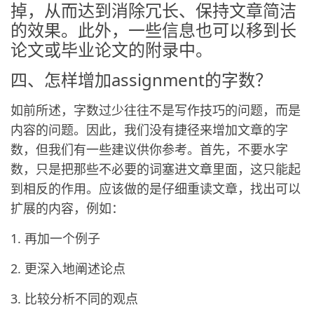
掉，从而达到消除冗长、保持文章简洁
的效果。此外，一些信息也可以移到长
论文或毕业论文的附录中。
四、怎样增加assignment的字数？
如前所述，字数过少往往不是写作技巧的问题，而是
内容的问题。因此，我们没有捷径来增加文章的字
数，但我们有一些建议供你参考。首先，不要水字
数，只是把那些不必要的词塞进文章里面，这只能起
到相反的作用。应该做的是仔细重读文章，找出可以
扩展的内容，例如：
1. 再加一个例子
2. 更深入地阐述论点
3. 比较分析不同的观点