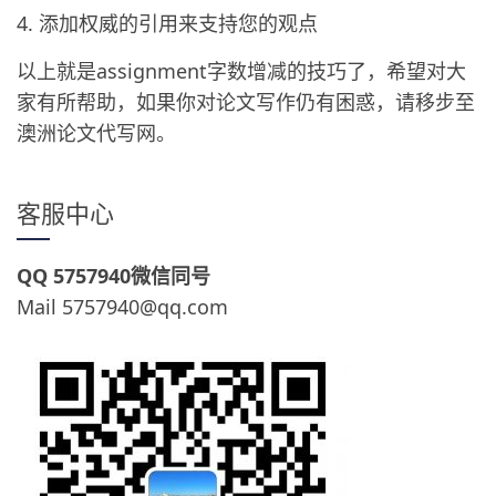
4. 添加权威的引用来支持您的观点
以上就是assignment字数增减的技巧了，希望对大
家有所帮助，如果你对论文写作仍有困惑，请移步至
澳洲论文代写网。
客服中心
QQ 5757940微信同号
Mail 5757940@qq.com