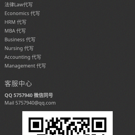
法律Law代写
Economics 代写
HRM 代写
MBA 代写
Business 代写
Nursing 代写
Accounting 代写
Management 代写
客服中心
QQ 5757940 微信同号
Mail 5757940@qq.com