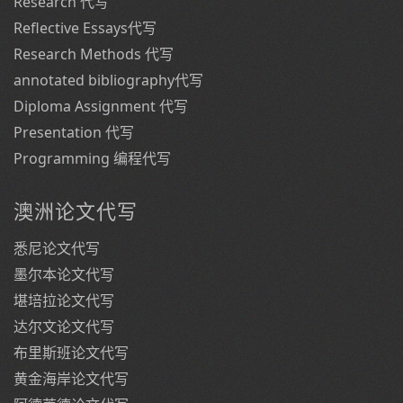
Research 代写
Reflective Essays代写
Research Methods 代写
annotated bibliography代写
Diploma Assignment 代写
Presentation 代写
Programming 编程代写
澳洲论文代写
悉尼论文代写
墨尔本论文代写
堪培拉论文代写
达尔文论文代写
布里斯班论文代写
黄金海岸论文代写