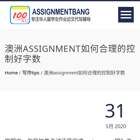
澳洲ASSIGNMENT如何合理的控
制好字数
Home
/
写作tips
/
澳洲assignment如何合理的控制好字数
31
5月 2020