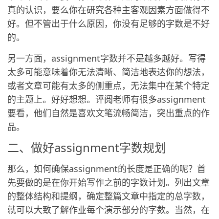
真的认识，要么你在研究各种主客观因素方面做得不
好。但不管出于什么原因，你没有足够的字数是不好
的。
另一方面，assignment字数并不是越多越好。写得
太多可能意味着你无法清晰、简洁地表达你的想法，
或者文章可能有太多的侧重点，无法集中在某个特定
的主题上。好好想想。评阅老师有很多assignment
要看，他们自然是喜欢文笔流畅简洁，突出重点的作
品。
二、做好assignment字数规划
那么，如何确保assignment的长度是正确的呢？首
先要做的是在你开始写作之前的字数计划。列出文章
的整体结构和提纲，确定整篇文章中指定的总字数，
就可以大致了解作业每个演示部分的字数。当然，在