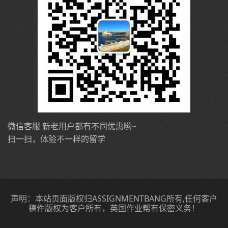
微信客服 新老用户都有不同优惠哟~
扫一扫，体验不一样的留学
声明：本站页面版权归ASSIGNMENTBANG所有,任何客户
稿件版权为客户所有，英国作业帮有保密义务！