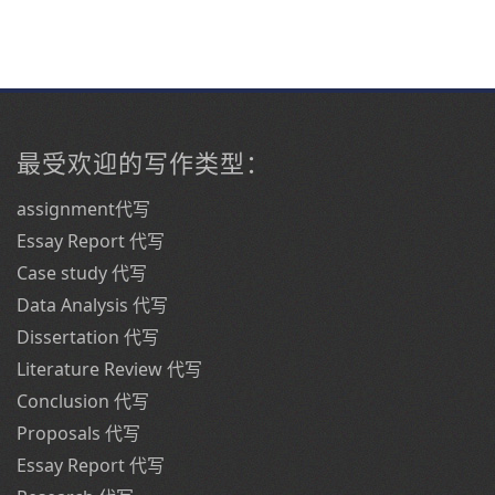
最受欢迎的写作类型：
assignment代写
Essay Report 代写
Case study 代写
Data Analysis 代写
Dissertation 代写
Literature Review 代写
Conclusion 代写
Proposals 代写
Essay Report 代写