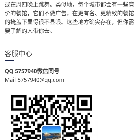
或在周四晚上跳舞。类似地，每个城市都会有一些廉
价的餐馆，它们不做广告，在更有名、更精致的餐馆
的掩盖下显得很不显眼。这些地方确实存在，但你需
要了解的人带你去。
客服中心
QQ 5757940微信同号
Mail 5757940@qq.com