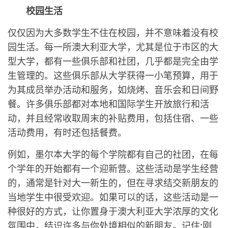
校园生活
仅仅因为大多数学生不住在校园，并不意味着没有校
园生活。每一所澳大利亚大学，尤其是位于市区的大
型大学，都有一些俱乐部和社团，几乎都是完全由学
生管理的。这些俱乐部从大学获得一小笔预算，用于
为其成员举办活动和服务，如烧烤、音乐会和日间野
餐。许多俱乐部都对本地和国际学生开放旅行和活
动，并且经常收取周末的补贴费用，包括住宿、一些
活动费用，有时还包括餐费。
例如，墨尔本大学的每个学院都有自己的社团，在每
个学年的开始都有一个迎新营。这些活动是学生经营
的，通常是针对大一新生的，但在寻求结交新朋友的
当地学生中很受欢迎。如果可以的话，这些活动是一
种很好的方式，让你置身于澳大利亚大学浓厚的文化
氛围中，结识许多与你处境相似的新朋友。记住:刚