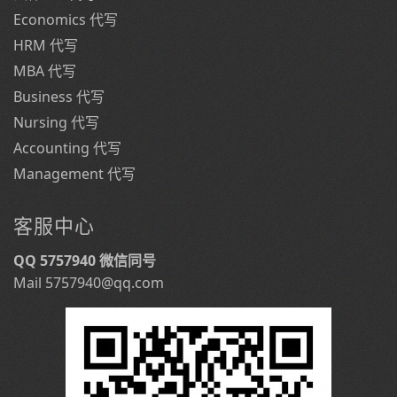
Economics 代写
HRM 代写
MBA 代写
Business 代写
Nursing 代写
Accounting 代写
Management 代写
客服中心
QQ 5757940 微信同号
Mail 5757940@qq.com