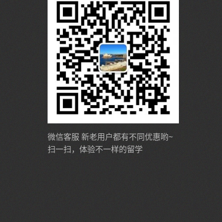
微信客服 新老用户都有不同优惠哟~
扫一扫，体验不一样的留学