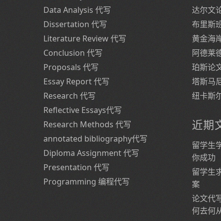
Data Analysis 代写
达尔文
Dissertation 代写
布里斯
Literature Review 代写
黄金海
Conclusion 代写
阿德莱
Proposals 代写
珀斯论
Essay Report 代写
塔斯马
Research 代写
纽卡斯
Reflective Essays代写
近期
Research Methods 代写
annotated bibliography代写
留学生
Diploma Assignment 代写
你成功
Presentation 代写
留学生
Programming 编程代写
案
论文代
何去何