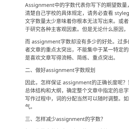
Assignment中的字数代表你写下的期望
清楚自己学校的具体规定，请务必查看 styl
文字数量太少意味着你根本无法写出来。或者
于研究各种主客观因素。但是无论什么原因，
而 assignment字数却没有多少的好处
者文章的重点太突出，不能集中于某一特定的
是喜欢文章写得流畅、简练、重点突出。
二、做好assignment字数规划
因此，怎样保证 assignment的正确长
总体结构和大纲，确定整个文章中指定的总字
写作过程中，词的分配当然可以随时调整。如
气。
三、怎样减少assignment的字数？