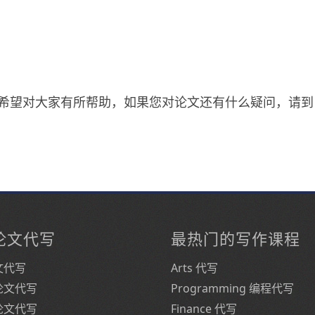
技巧，希望对大家有所帮助，如果您对论文还有什么疑问，请到
论文代写
最热门的写作课程
文代写
Arts 代写
论文代写
Programming 编程代写
论文代写
Finance 代写