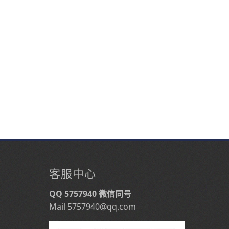
客服中心
QQ 5757940 微信同号
Mail 5757940@qq.com