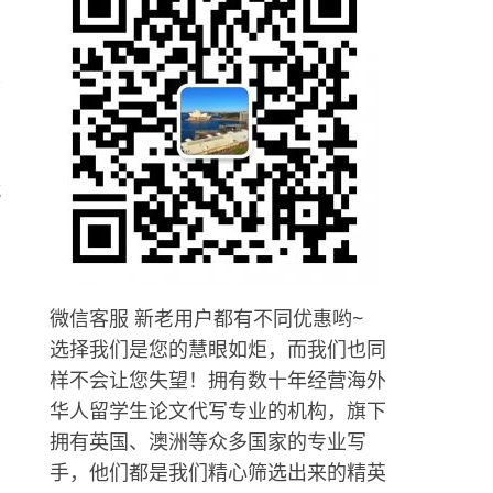
，
善
就
微信客服 新老用户都有不同优惠哟~
的
选择我们是您的慧眼如炬，而我们也同
样不会让您失望！拥有数十年经营海外
华人留学生论文代写专业的机构，旗下
拥有英国、澳洲等众多国家的专业写
手，他们都是我们精心筛选出来的精英