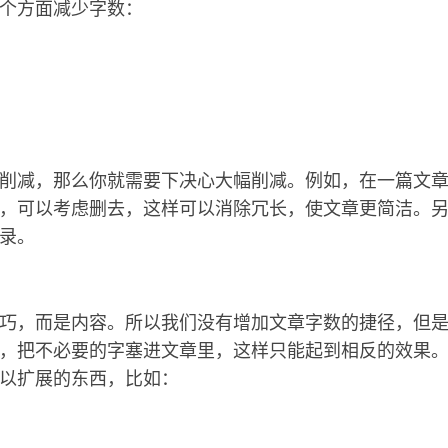
个方面减少字数：
削减，那么你就需要下决心大幅削减。例如，在一篇文
，可以考虑删去，这样可以消除冗长，使文章更简洁。
录。
巧，而是内容。所以我们没有增加文章字数的捷径，但
，把不必要的字塞进文章里，这样只能起到相反的效果
以扩展的东西，比如：