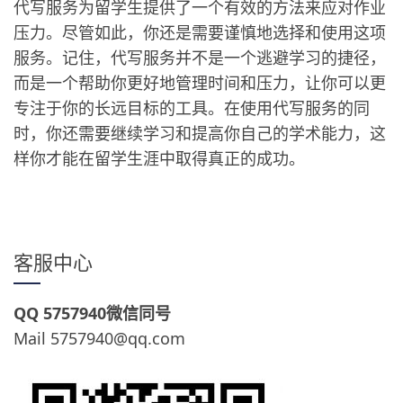
代写服务为留学生提供了一个有效的方法来应对作业
压力。尽管如此，你还是需要谨慎地选择和使用这项
服务。记住，代写服务并不是一个逃避学习的捷径，
而是一个帮助你更好地管理时间和压力，让你可以更
专注于你的长远目标的工具。在使用代写服务的同
时，你还需要继续学习和提高你自己的学术能力，这
样你才能在留学生涯中取得真正的成功。
客服中心
QQ 5757940微信同号
Mail 5757940@qq.com