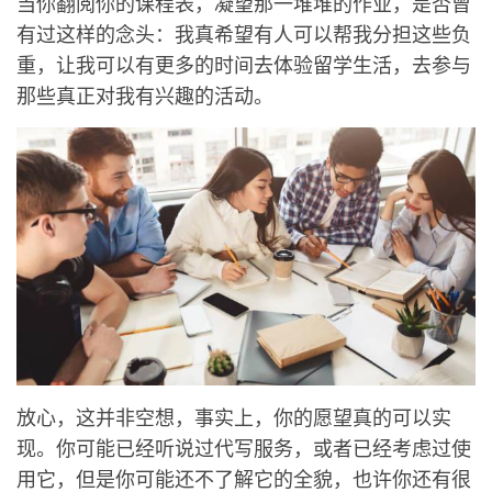
当你翻阅你的课程表，凝望那一堆堆的作业，是否曾
有过这样的念头：我真希望有人可以帮我分担这些负
重，让我可以有更多的时间去体验留学生活，去参与
那些真正对我有兴趣的活动。
放心，这并非空想，事实上，你的愿望真的可以实
现。你可能已经听说过代写服务，或者已经考虑过使
用它，但是你可能还不了解它的全貌，也许你还有很