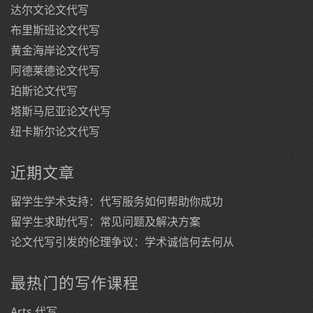
达尔文论文代写
布里斯班论文代写
黄金海岸论文代写
阿德莱德论文代写
珀斯论文代写
塔斯马尼亚论文代写
纽卡斯尔论文代写
近期文章
留学生学术支持：代写服务如何帮助你成功
留学生求助代写：常见问题及解决方案
论文代写引发的伦理争议：学术诚信何去何从
最热门的写作课程
Arts 代写