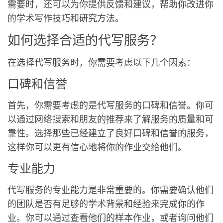
需要时，还可以为你提供反馈和建议，帮助你改进你
的学术写作技巧和研究方法。
如何选择合适的代写服务？
在选择代写服务时，你需要考虑以下几个因素：
口碑和信誉
首先，你需要考虑的是代写服务的口碑和信誉。你可
以通过网络搜索和朋友的推荐来了解服务的质量和可
靠性。选择那些已经建立了良好口碑和信誉的服务，
这样你可以更有信心地将你的作业交给他们。
专业能力
代写服务的专业能力是非常重要的。你需要确认他们
的团队是否有足够的学术背景和经验来完成你的作
业。你可以通过查看他们的样本作业，或者询问他们