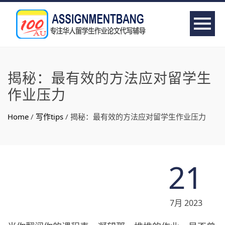
揭秘：最有效的方法应对留学生
作业压力
Home
/
写作tips
/
揭秘：最有效的方法应对留学生作业压力
21
7月 2023