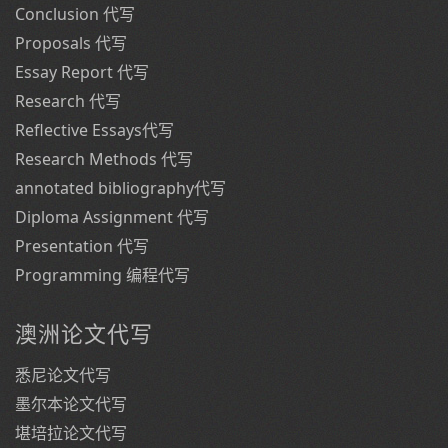
Conclusion 代写
Proposals 代写
Essay Report 代写
Research 代写
Reflective Essays代写
Research Methods 代写
annotated bibliography代写
Diploma Assignment 代写
Presentation 代写
Programming 编程代写
澳洲论文代写
悉尼论文代写
墨尔本论文代写
堪培拉论文代写