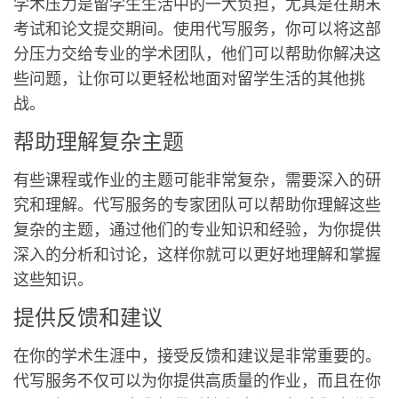
学术压力是留学生生活中的一大负担，尤其是在期末
考试和论文提交期间。使用代写服务，你可以将这部
分压力交给专业的学术团队，他们可以帮助你解决这
些问题，让你可以更轻松地面对留学生活的其他挑
战。
帮助理解复杂主题
有些课程或作业的主题可能非常复杂，需要深入的研
究和理解。代写服务的专家团队可以帮助你理解这些
复杂的主题，通过他们的专业知识和经验，为你提供
深入的分析和讨论，这样你就可以更好地理解和掌握
这些知识。
提供反馈和建议
在你的学术生涯中，接受反馈和建议是非常重要的。
代写服务不仅可以为你提供高质量的作业，而且在你