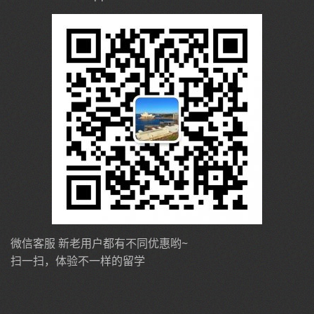
微信客服 新老用户都有不同优惠哟~
扫一扫，体验不一样的留学