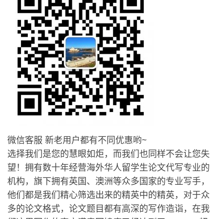
微信客服 新老用户都有不同优惠哟~
选择我们是您的慧眼如炬，而我们也同样不会让您失
望！拥有数十年经营海外华人留学生论文代写专业的
机构，旗下拥有英国、澳洲等众多国家的专业写手，
他们都是我们精心筛选出来的精英中的精英，对于众
多的论文格式，论文题目都有高深的写作造诣，在我