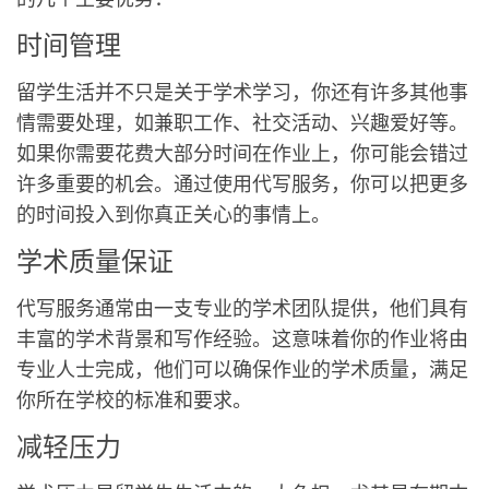
时间管理
留学生活并不只是关于学术学习，你还有许多其他事
情需要处理，如兼职工作、社交活动、兴趣爱好等。
如果你需要花费大部分时间在作业上，你可能会错过
许多重要的机会。通过使用代写服务，你可以把更多
的时间投入到你真正关心的事情上。
学术质量保证
代写服务通常由一支专业的学术团队提供，他们具有
丰富的学术背景和写作经验。这意味着你的作业将由
专业人士完成，他们可以确保作业的学术质量，满足
你所在学校的标准和要求。
减轻压力