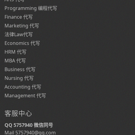
Programming 编程代写
Finance 代写
Marketing 代写
法律Law代写
Economics 代写
HRM 代写
MBA 代写
Business 代写
Nursing 代写
Accounting 代写
Management 代写
客服中心
QQ 5757940 微信同号
Mail 5757940@qq.com