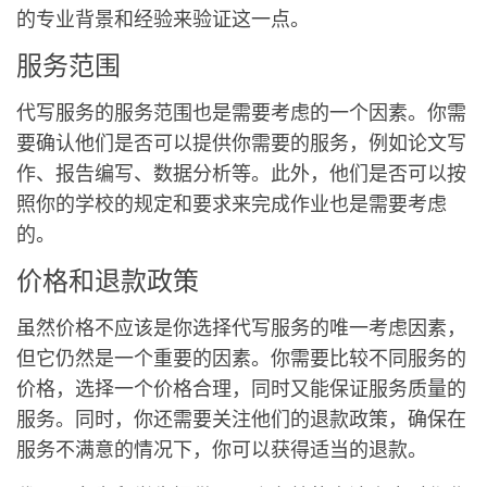
的专业背景和经验来验证这一点。
服务范围
代写服务的服务范围也是需要考虑的一个因素。你需
要确认他们是否可以提供你需要的服务，例如论文写
作、报告编写、数据分析等。此外，他们是否可以按
照你的学校的规定和要求来完成作业也是需要考虑
的。
价格和退款政策
虽然价格不应该是你选择代写服务的唯一考虑因素，
但它仍然是一个重要的因素。你需要比较不同服务的
价格，选择一个价格合理，同时又能保证服务质量的
服务。同时，你还需要关注他们的退款政策，确保在
服务不满意的情况下，你可以获得适当的退款。