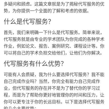
多疑问和顾虑。这篇文章就是为了揭秘代写服务的优
势，为你提供一个全面的了解和考虑的依据。
什么是代写服务？
首先，我们来明确一下什么是代写服务。简单来说，
代写服务就是由专业的学术团队为你完成的各种学术
作业，例如论文、报告、案例研究、课程设计等。你
可以将自己的学术负担交给他们，让他们为你解决。
代写服务有什么优势？
可能有人会质疑，我为什么要选择代写服务？我不能
自己完成作业吗？当然，你完全有能力自己完成作
业，但代写服务的存在并不是为了替代你的学习过
程，而是为了帮助你更好地管理你的时间和压力，让
你可以更专注于你的长远目标。以下是选择代写服务
的几个主要优势：