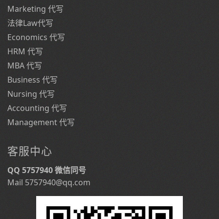
Marketing 代写
法律Law代写
Economics 代写
HRM 代写
MBA 代写
Business 代写
Nursing 代写
Accounting 代写
Management 代写
客服中心
QQ 5757940 微信同号
Mail 5757940@qq.com