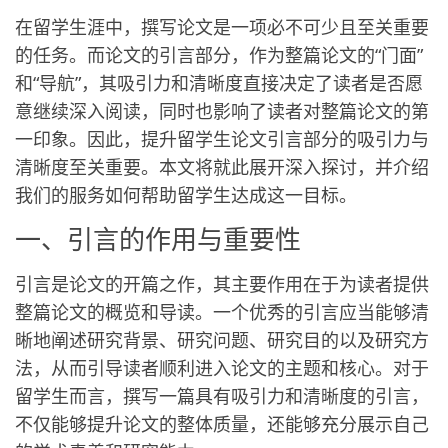
在留学生涯中，撰写论文是一项必不可少且至关重要
的任务。而论文的引言部分，作为整篇论文的“门面”
和“导航”，其吸引力和清晰度直接决定了读者是否愿
意继续深入阅读，同时也影响了读者对整篇论文的第
一印象。因此，提升留学生论文引言部分的吸引力与
清晰度至关重要。本文将就此展开深入探讨，并介绍
我们的服务如何帮助留学生达成这一目标。
一、引言的作用与重要性
引言是论文的开篇之作，其主要作用在于为读者提供
整篇论文的概览和导读。一个优秀的引言应当能够清
晰地阐述研究背景、研究问题、研究目的以及研究方
法，从而引导读者顺利进入论文的主题和核心。对于
留学生而言，撰写一篇具有吸引力和清晰度的引言，
不仅能够提升论文的整体质量，还能够充分展示自己