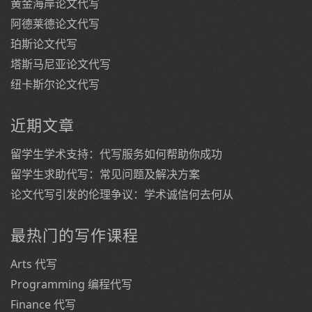
黄金海岸论文代写
阿德莱德论文代写
珀斯论文代写
塔斯马尼亚论文代写
纽卡斯尔论文代写
近期文章
留学生学术支持：代写服务如何帮助你成功
留学生求助代写：常见问题及解决方案
论文代写引发的伦理争议：学术诚信何去何从
最热门的写作课程
Arts 代写
Programming 编程代写
Finance 代写