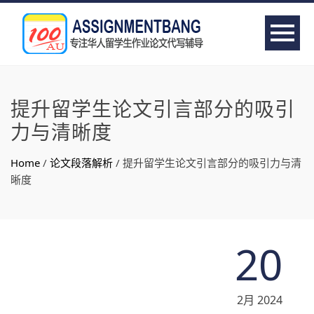
提升留学生论文引言部分的吸引
力与清晰度
Home
/
论文段落解析
/
提升留学生论文引言部分的吸引力与清
晰度
20
2月 2024