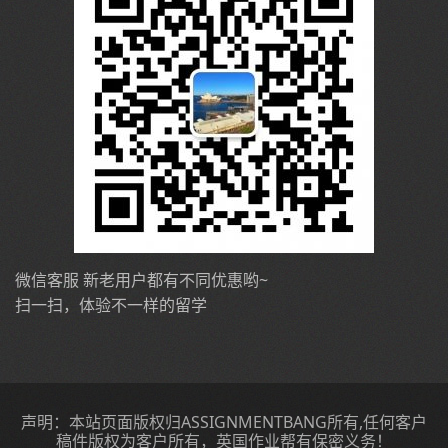
微信客服 新老用户都有不同优惠哟~
扫一扫，体验不一样的留学
声明：本站页面版权归ASSIGNMENTBANG所有,任何客户
稿件版权为客户所有，英国作业帮有保密义务！