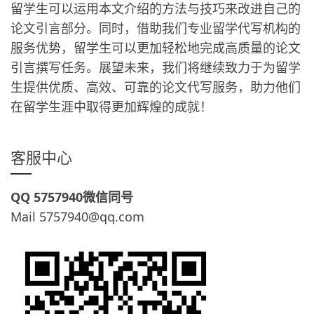
留学生可以运用本文介绍的方法与技巧来改进自己的
论文引言部分。同时，借助我们专业留学代写机构的
服务优势，留学生可以更加轻松地完成高质量的论文
引言撰写任务。展望未来，我们将继续致力于为留学
生提供优质、高效、可靠的论文代写服务，助力他们
在留学生涯中取得更加辉煌的成就！
客服中心
QQ 5757940微信同号
Mail 5757940@qq.com