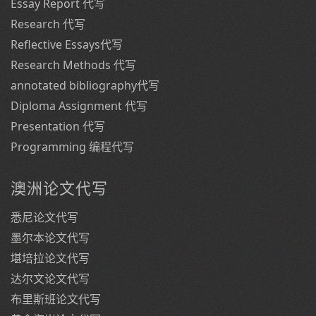
Essay Report 代写
Research 代写
Reflective Essays代写
Research Methods 代写
annotated bibliography代写
Diploma Assignment 代写
Presentation 代写
Programming 编程代写
澳洲论文代写
悉尼论文代写
墨尔本论文代写
堪培拉论文代写
达尔文论文代写
布里斯班论文代写