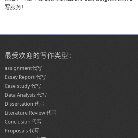
写
服务！
最受欢迎的写作类型：
assignment代写
Essay Report 代写
Case study 代写
Data Analysis 代写
Dissertation 代写
Literature Review 代写
Conclusion 代写
Proposals 代写