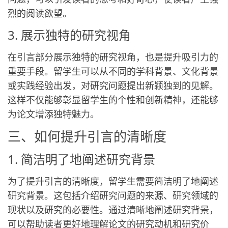
烈的阅读欲望。
3. 展示独特的研究视角
在引言部分展示独特的研究视角，也是提升吸引力的
重要手段。留学生可以从不同的学科背景、文化背景
或实践经验出发，对研究问题提出新颖独到的见解。
这样不仅能够彰显留学生的个性和创新精神，还能够
为论文增添独特魅力。
三、如何提升引言的清晰度
1. 简洁明了地阐述研究背景
为了提升引言的清晰度，留学生需要简洁明了地阐述
研究背景。这包括介绍研究问题的来源、研究领域的
现状以及研究的必要性。通过清晰地阐述研究背景，
可以帮助读者更好地理解论文的研究动机和研究价