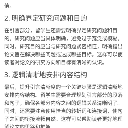
值。
2. 明确界定研究问题和目的
在引言部分，留学生还需要明确界定研究问题和目
的。研究问题应当具体明确，避免过于宽泛或模糊。
同时，研究目的应当与研究问题紧密相连，明确指出
论文旨在解决哪些问题或达成哪些目标。这样可以使
读者对论文的研究方向和目标有清晰的认识。
3. 逻辑清晰地安排内容结构
最后，提升引言清晰度的一个关键步骤是逻辑清晰地
安排内容结构。留学生需要合理规划引言部分的段落
和句子，确保各部分内容之间的逻辑关系清晰明了。
同时，还需要注意使用恰当的转折词和连接词，使句
子之间的衔接流畅自然。这样可以帮助读者更好地理
解论文的思路和框架。