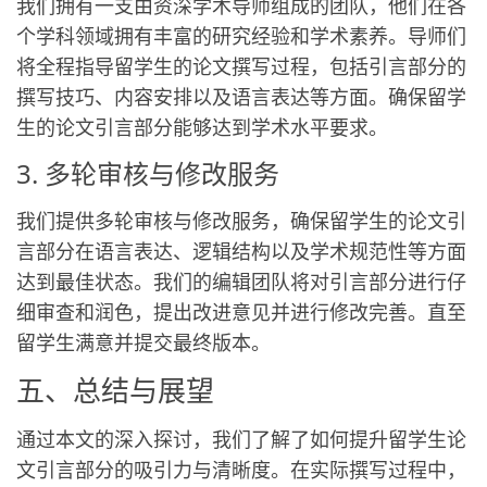
我们拥有一支由资深学术导师组成的团队，他们在各
个学科领域拥有丰富的研究经验和学术素养。导师们
将全程指导留学生的论文撰写过程，包括引言部分的
撰写技巧、内容安排以及语言表达等方面。确保留学
生的论文引言部分能够达到学术水平要求。
3. 多轮审核与修改服务
我们提供多轮审核与修改服务，确保留学生的论文引
言部分在语言表达、逻辑结构以及学术规范性等方面
达到最佳状态。我们的编辑团队将对引言部分进行仔
细审查和润色，提出改进意见并进行修改完善。直至
留学生满意并提交最终版本。
五、总结与展望
通过本文的深入探讨，我们了解了如何提升留学生论
文引言部分的吸引力与清晰度。在实际撰写过程中，