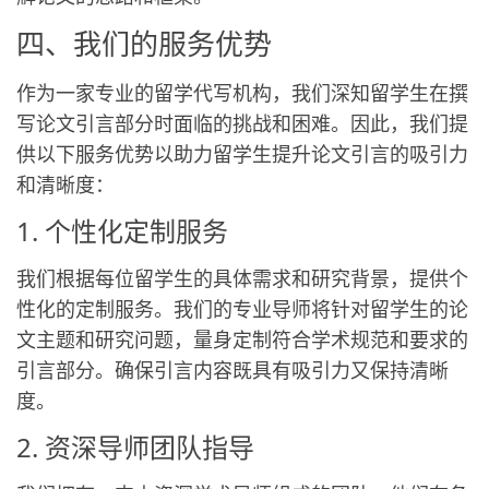
四、我们的服务优势
作为一家专业的留学代写机构，我们深知留学生在撰
写论文引言部分时面临的挑战和困难。因此，我们提
供以下服务优势以助力留学生提升论文引言的吸引力
和清晰度：
1. 个性化定制服务
我们根据每位留学生的具体需求和研究背景，提供个
性化的定制服务。我们的专业导师将针对留学生的论
文主题和研究问题，量身定制符合学术规范和要求的
引言部分。确保引言内容既具有吸引力又保持清晰
度。
2. 资深导师团队指导