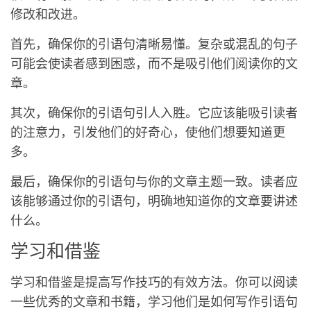
修改和改进。
首先，确保你的引语句清晰易懂。复杂或混乱的句子
可能会使读者感到困惑，而不是吸引他们阅读你的文
章。
其次，确保你的引语句引人入胜。它应该能吸引读者
的注意力，引发他们的好奇心，使他们想要知道更
多。
最后，确保你的引语句与你的文章主题一致。读者应
该能够通过你的引语句，明确地知道你的文章要讲述
什么。
学习和借鉴
学习和借鉴是提高写作技巧的有效方法。你可以阅读
一些优秀的文章和书籍，学习他们是如何写作引语句