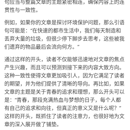
句应当与整篇文章的主题紧密相连，确保内容上的连
贯性与一致性。
例如，如果你的文章是探讨环境保护问题，那么引语
句可能是：“在快速的都市生活中，我们每天制造和
丢弃大量的垃圾，但很少停下脚步去思考，这些被我
们遗弃的物品最后会流向何方。”
通过这样的开头，读者不仅能够迅速地对文章的焦点
产生兴趣，而且可以预测到接下来的内容大致方向。
这种一致性使得文章更加吸引人，因为它满足了读者
的期望，并为他们提供了清晰的导向。再比如，如果
文章的主题是关于青春的追求和理想，那么开头可以
是：“青春，那段充满热血与梦想的日子，每个人都
有自己的追求和向往，但真正的意义又是什么呢？”
这样的开头，既抓住了读者的注意力，也很好地为文
章的深入展开做了铺垫。