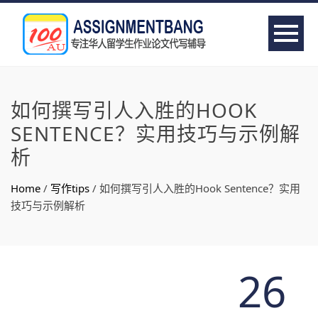
如何撰写引人入胜的HOOK
SENTENCE？实用技巧与示例解
析
Home
/
写作tips
/
如何撰写引人入胜的Hook Sentence？实用
技巧与示例解析
26