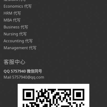
Economics 代写
HRM 代写
MBA 代写
Business 代写
Nursing 代写
Accounting 代写
Management 代写
客服中心
QQ 5757940 微信同号
Mail 5757940@qq.com