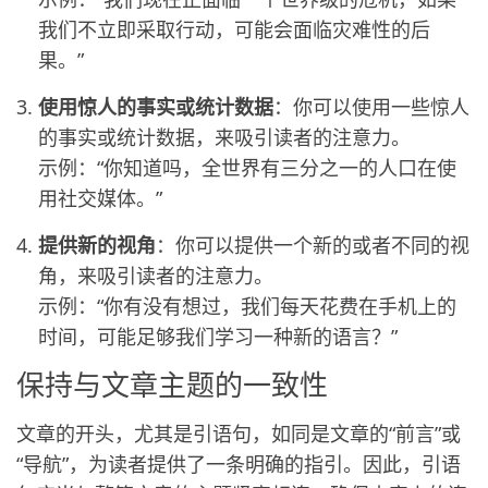
我们不立即采取行动，可能会面临灾难性的后
果。”
使用惊人的事实或统计数据
：你可以使用一些惊人
的事实或统计数据，来吸引读者的注意力。
示例：“你知道吗，全世界有三分之一的人口在使
用社交媒体。”
提供新的视角
：你可以提供一个新的或者不同的视
角，来吸引读者的注意力。
示例：“你有没有想过，我们每天花费在手机上的
时间，可能足够我们学习一种新的语言？”
保持与文章主题的一致性
文章的开头，尤其是引语句，如同是文章的“前言”或
“导航”，为读者提供了一条明确的指引。因此，引语