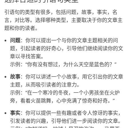
引语句的类型有很多，包括问题，故事，事实，名
言，对比等。选择哪种类型，主要取决于你的文章主
题和你的读者。
问题
：你可以提出一个与你的文章主题相关的问
题，引起读者的好奇心，引导他们继续阅读你的文
章以寻找答案。
示例：“你有没有想过，为什么天空是蓝色的？”
故事
：你可以讲述一个小故事，用它引出你的文章
主题，从而吸引读者的注意力。
示例：“在一个寒冷的冬夜，一个小男孩坐在火炉
旁，看着火苗跳舞，心中充满了惊奇和好奇。”
事实
：你可以提供一些有趣或者令人惊讶的事实，
引发读者的兴趣，引导他们进一步阅读你的文章。