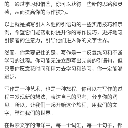
的。通过学习和借鉴，你可以获得一些新的思路和灵
感，从而提高你的写作技巧。
以上就是撰写引人入胜的引语句的一些实用技巧和示
例，希望它们能帮助你提升你的写作技巧，更好地吸
引读者的注意力，引导他们进入你的文字世界。
然而，你需要记住的是，写作是一个反复练习和不断
学习的过程。你可能无法立即写出完美的引语句，但
只要你愿意花时间和精力去学习和练习，你一定能够
进步。
写作是一种艺术，也是一种旅程。你可以在写作的过
程中发现新的想法，表达自己的思考，分享你的洞
见。所以，让我们一起开始这个旅程，用我们的文
字，塑造我们的世界。
在探索文字的海洋中，每一个词汇，每一个句子，都