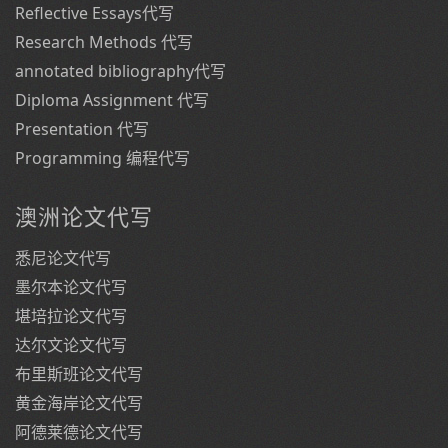
Reflective Essays代写
Research Methods 代写
annotated bibliography代写
Diploma Assignment 代写
Presentation 代写
Programming 编程代写
澳洲论文代写
悉尼论文代写
墨尔本论文代写
堪培拉论文代写
达尔文论文代写
布里斯班论文代写
黄金海岸论文代写
阿德莱德论文代写