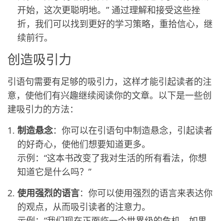
开始，这次更聪明地。” 通过理解和接受这些挫
折，我们可以找到更好的学习策略，重拾信心，继
续前行。
创造吸引力
引语句需要有足够的吸引力，这样才能引起读者的注
意，使他们有兴趣继续阅读你的文章。以下是一些创
建吸引力的方法：
制造悬念
：你可以在引语句中制造悬念，引起读者
的好奇心，使他们想要知道更多。
示例：“这本书改变了我对生活的所有看法，你想
知道它是什么吗？”
使用强烈的语言
：你可以使用强烈的语言来表达你
的观点，从而吸引读者的注意力。
示例：“我们现在正面临一个世界级的危机，如果