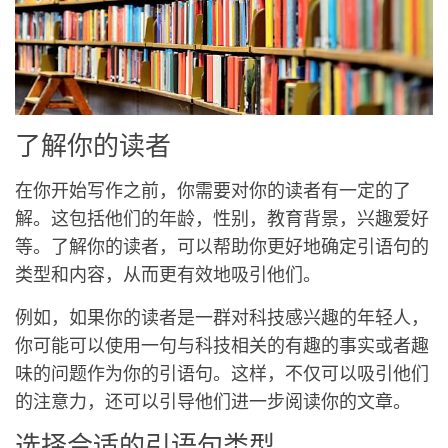
了解你的读者
在你开始写作之前，你需要对你的读者有一定的了
解。这包括他们的年龄，性别，教育背景，兴趣爱好
等。了解你的读者，可以帮助你更好地确定引语句的
类型和内容，从而更有效地吸引他们。
例如，如果你的读者是一群对科技感兴趣的年轻人，
你可能可以使用一句与科技相关的有趣的事实或者趣
味的问题作为你的引语句。这样，不仅可以吸引他们
的注意力，还可以引导他们进一步阅读你的文章。
选择合适的引语句类型