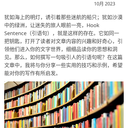
10月 2023
犹如海上的明灯，诱引着那些迷航的船只；犹如沙漠
中的绿洲，让迷失的旅人眼前一亮，Hook
Sentence（引语句），就是这样的存在。它如同一
把钥匙，打开了读者对文章内容的兴趣和好奇心，引
领他们进入你的文字世界，细细品读你的思想和洞
见。那么，如何撰写一句吸引人的引语句呢？在这篇
文章中，我将与你分享一些实用的技巧和示例，希望
能对你的写作有所启发。