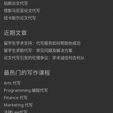
珀斯论文代写
塔斯马尼亚论文代写
纽卡斯尔论文代写
近期文章
留学生学术支持：代写服务如何帮助你成功
留学生求助代写：常见问题及解决方案
论文代写引发的伦理争议：学术诚信何去何从
最热门的写作课程
Arts 代写
Programming 编程代写
Finance 代写
Marketing 代写
法律Law代写