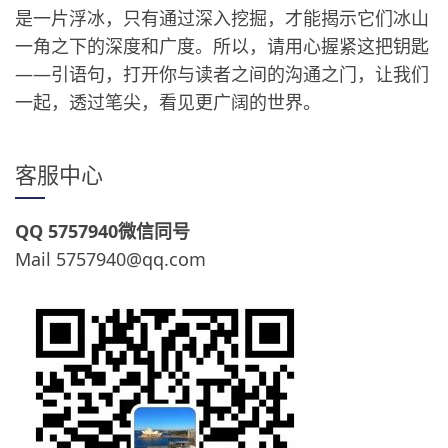
是一片浮冰，只有通过深入挖掘，才能揭示它们冰山
一角之下的深度和广度。所以，请用心握紧这把钥匙
——引语句，打开你与读者之间的沟通之门，让我们
一起，透过笔尖，看见更广阔的世界。
客服中心
QQ 5757940微信同号
Mail 5757940@qq.com