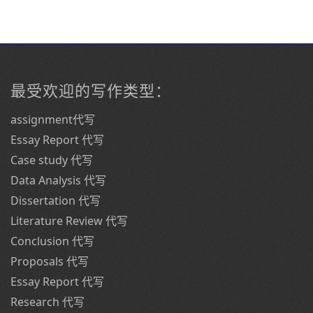
最受欢迎的写作类型：
assignment代写
Essay Report 代写
Case study 代写
Data Analysis 代写
Dissertation 代写
Literature Review 代写
Conclusion 代写
Proposals 代写
Essay Report 代写
Research 代写