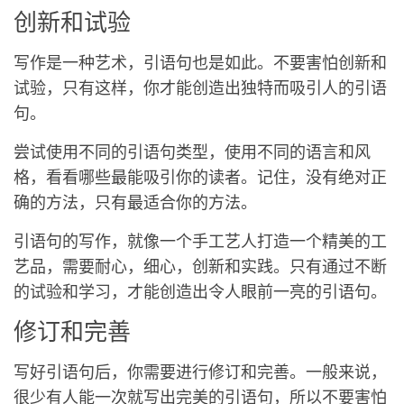
创新和试验
写作是一种艺术，引语句也是如此。不要害怕创新和
试验，只有这样，你才能创造出独特而吸引人的引语
句。
尝试使用不同的引语句类型，使用不同的语言和风
格，看看哪些最能吸引你的读者。记住，没有绝对正
确的方法，只有最适合你的方法。
引语句的写作，就像一个手工艺人打造一个精美的工
艺品，需要耐心，细心，创新和实践。只有通过不断
的试验和学习，才能创造出令人眼前一亮的引语句。
修订和完善
写好引语句后，你需要进行修订和完善。一般来说，
很少有人能一次就写出完美的引语句，所以不要害怕